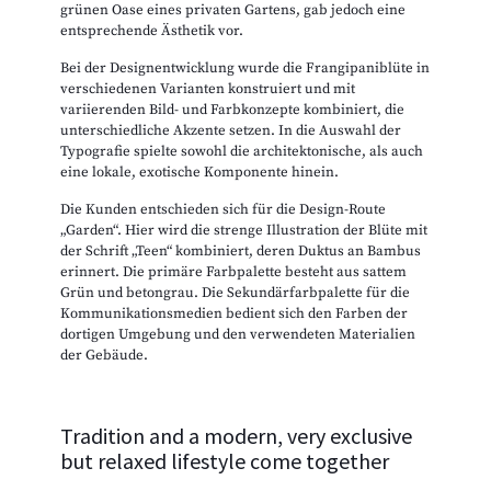
grünen Oase eines privaten Gartens, gab jedoch eine
entsprechende Ästhetik vor.
Bei der Designentwicklung wurde die Frangipaniblüte in
verschiedenen Varianten konstruiert und mit
variierenden Bild- und Farbkonzepte kombiniert, die
unterschiedliche Akzente setzen. In die Auswahl der
Typografie spielte sowohl die architektonische, als auch
eine lokale, exotische Komponente hinein.
Die Kunden entschieden sich für die Design-Route
„Garden“. Hier wird die strenge Illustration der Blüte mit
der Schrift „Teen“ kombiniert, deren Duktus an Bambus
erinnert. Die primäre Farbpalette besteht aus sattem
Grün und betongrau. Die Sekundärfarbpalette für die
Kommunikationsmedien bedient sich den Farben der
dortigen Umgebung und den verwendeten Materialien
der Gebäude.
Tradition and a modern, very exclusive
but relaxed lifestyle come together