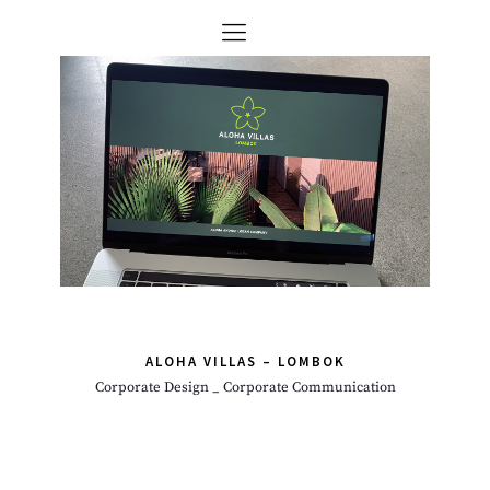
ALOHA VILLAS – LOMBOK
Corporate Design _ Corporate Communication