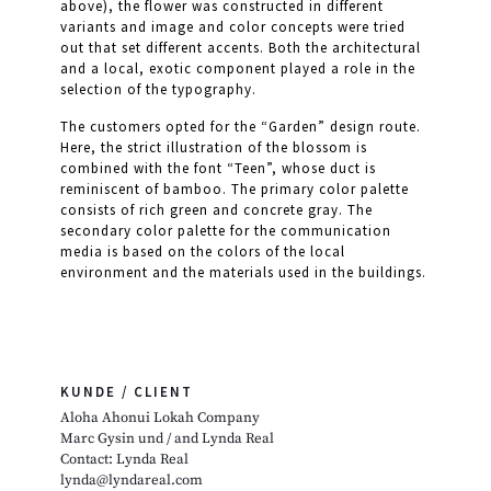
above), the flower was constructed in different
variants and image and color concepts were tried
out that set different accents. Both the architectural
and a local, exotic component played a role in the
selection of the typography.
The customers opted for the “Garden” design route.
Here, the strict illustration of the blossom is
combined with the font “Teen”, whose duct is
reminiscent of bamboo. The primary color palette
consists of rich green and concrete gray. The
secondary color palette for the communication
media is based on the colors of the local
environment and the materials used in the buildings.
KUNDE / CLIENT
Aloha Ahonui Lokah Company
Marc Gysin und / and Lynda Real
Contact: Lynda Real
lynda@lyndareal.com