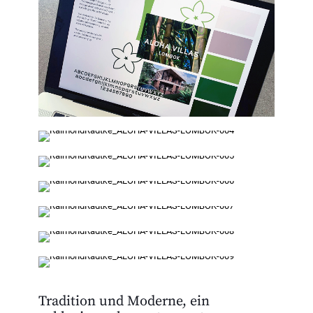
Tradition und Moderne, ein