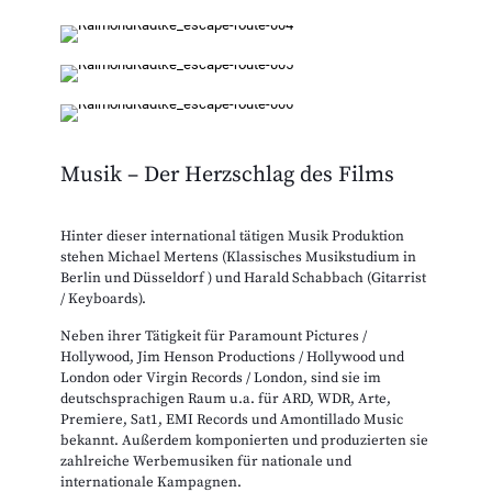
Musik – Der Herzschlag des Films
Hinter dieser international tätigen Musik Produktion
stehen Michael Mertens (Klassisches Musikstudium in
Berlin und Düsseldorf ) und Harald Schabbach (Gitarrist
/ Keyboards).
Neben ihrer Tätigkeit für Paramount Pictures /
Hollywood, Jim Henson Productions / Hollywood und
London oder Virgin Records / London, sind sie im
deutschsprachigen Raum u.a. für ARD, WDR, Arte,
Premiere, Sat1, EMI Records und Amontillado Music
bekannt. Außerdem komponierten und produzierten sie
zahlreiche Werbemusiken für nationale und
internationale Kampagnen.