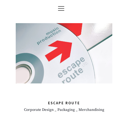
ESCAPE ROUTE
Corporate Design _ Packaging _ Merchandising